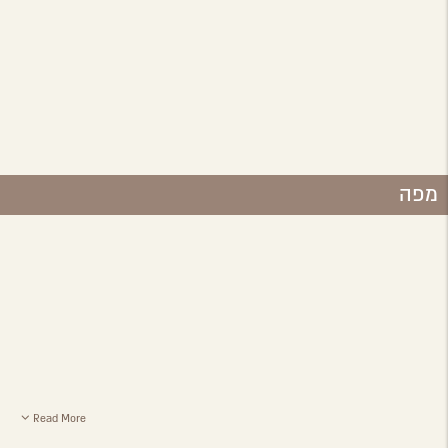
מפה
Read More