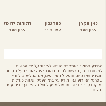
כאן פקאן
כפר נבון
חלומות לה פז
צפון הנגב
צפון הנגב
צפון הנגב
המידע המוצג באתר זה הונגש לציבור על ידי הרשות
לפיתוח הנגב, הרשות לפיתוח הנגב אינה אחרית על תקינות
המידע ו/או קיום ותפעול האירועים, אנו ממליצים לוודא
שפרטי האירוע ו/או מידע על בתי העסק, שעות פעילות
ומיקום עדכנים ישירות מול מפעיל של כל אירוע / בית עסק.
ט.ל.ח