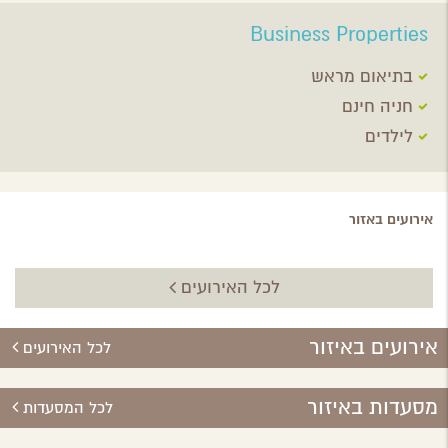
Business Properties
בתיאום מראש
חניה חינם
לילדים
אירועים באזור
לכל האירועים
אירועים באיזור
לכל האירועים
מסעדות באיזור
לכל המסעדות