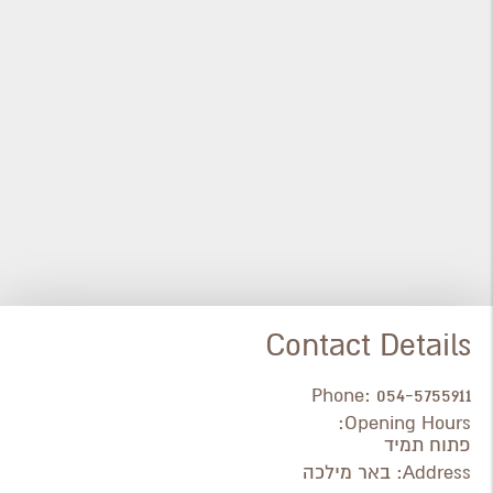
Contact Details
Phone:
054-5755911
Opening Hours:
פתוח תמיד
Address:
באר מילכה