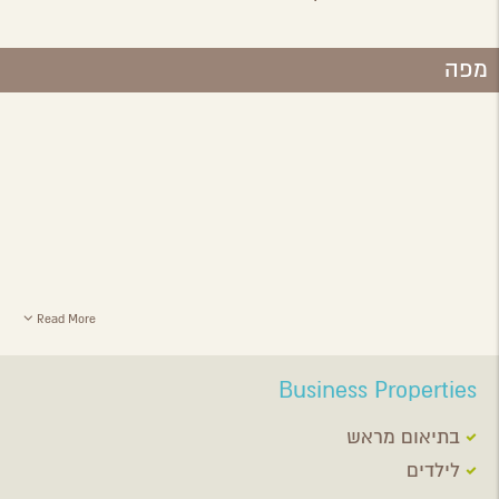
מפה
Read More
Business Properties
בתיאום מראש
לילדים