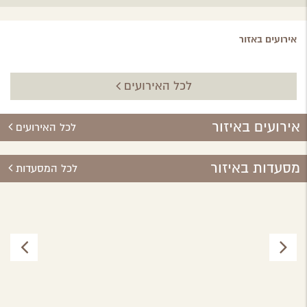
אירועים באזור
לכל האירועים
אירועים באיזור
לכל האירועים
מסעדות באיזור
לכל המסעדות