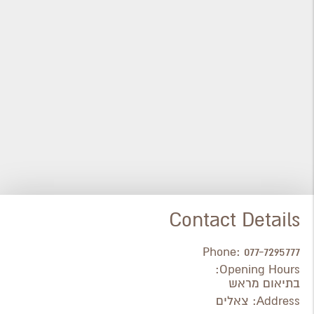
Contact Details
Phone:
077-7295777
Opening Hours:
בתיאום מראש
Address:
צאלים