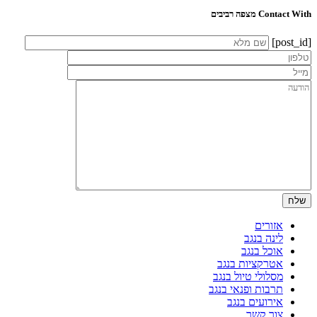
Contact With מצפה רביבים
[post_id]
אזורים
לינה בנגב
אוכל בנגב
אטרקציות בנגב
מסלולי טיול בנגב
תרבות ופנאי בנגב
אירועים בנגב
צור קשר