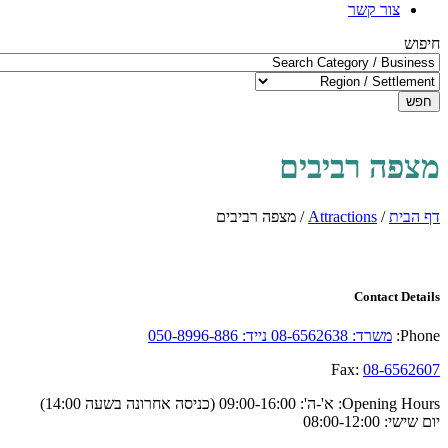
צור קשר
חיפוש
חפש
מצפה רביבים
דף הבית
/
Attractions
/
מצפה רביבים
Contact Details
Phone:
משרד: 08-6562638 נייד: 050-8996-886
Fax:
08-6562607
Opening Hours:
א'-ה': 09:00-16:00 (כניסה אחרונה בשעה 14:00)
יום שישי: 08:00-12:00