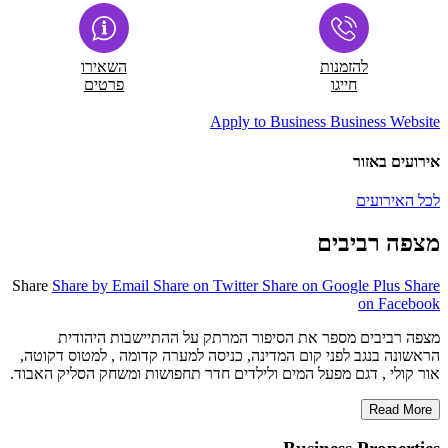
להזמנות
השאירו
חייגו
פרטים
Apply to Business
Business Website
אירועים באזור
לכל האירועים
מצפה רביבים
Share
Share by Email
Share on Twitter
Share on Google Plus
Share
on Facebook
מצפה רביבים מספר את הסיפור המרתק על ההתיישבות היהודית
הראשונה בנגב לפני קום המדינה, כניסה למערה קדומה , למטוס דקוטה,
אור קולי , דגם מפעל המים ולילדים חדר תחפושות ומשחק הסליק האבוד.
Read More