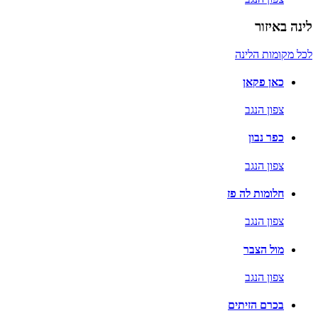
לינה באיזור
לכל מקומות הלינה
כאן פקאן
צפון הנגב
כפר נבון
צפון הנגב
חלומות לה פז
צפון הנגב
מול הצבר
צפון הנגב
בכרם הזיתים