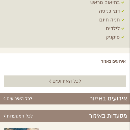
בתיאום מראש
דמי כניסה
חניה חינם
לילדים
פיקניק
אירועים באזור
לכל האירועים
אירועים באיזור
לכל האירועים
מסעדות באיזור
לכל המסעדות