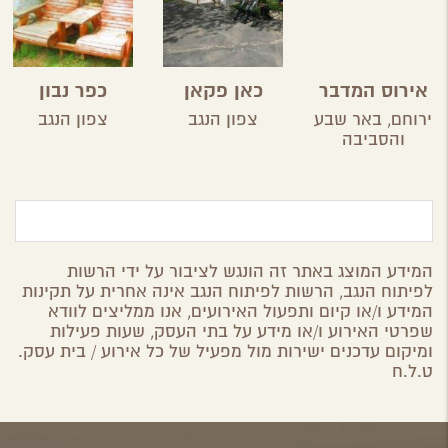
אירוס המדבר
כאן פקאן
כפר נבון
ירוחם,
באר שבע
צפון הנגב
צפון הנגב
והסביבה
המידע המוצג באתר זה הונגש לציבור על ידי הרשות
לפיתוח הנגב, הרשות לפיתוח הנגב אינה אחרית על תקינות
המידע ו/או קיום ותפעול האירועים, אנו ממליצים לוודא
שפרטי האירוע ו/או מידע על בתי העסק, שעות פעילות
ומיקום עדכנים ישירות מול מפעיל של כל אירוע / בית עסק.
ט.ל.ח