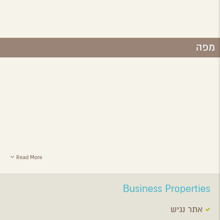
מפה
Read More
Business Properties
אתר נגיש