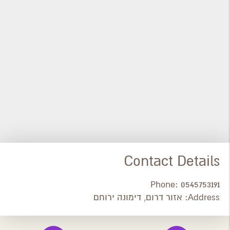
Contact Details
Phone:
0545753191
Address:
אזור דרום, דימונה ירוחם