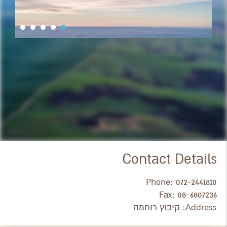
Contact Details
Phone:
072-2441810
Fax:
08-6807236
Address:
קיבוץ רוחמה