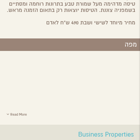
טיסה מדהימה מעל שמורת טבע בתרונות רוחמה ומסתיים
בשמפניה צוננת. הטיסות יוצאות רק בתאום הזמנה מראש.
מחיר מיוחד לשישי ושבת 490 ש"ח לאדם
מפה
Read More
Business Properties