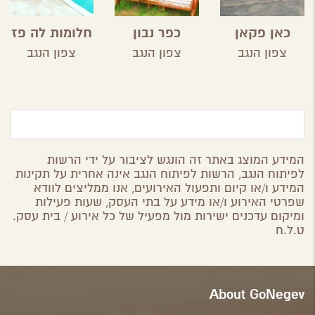
כאן פקאן
כפר נבון
חלומות לה פז
צפון הנגב
צפון הנגב
צפון הנגב
המידע המוצג באתר זה הונגש לציבור על ידי הרשות
לפיתוח הנגב, הרשות לפיתוח הנגב אינה אחרית על תקינות
המידע ו/או קיום ותפעול האירועים, אנו ממליצים לוודא
שפרטי האירוע ו/או מידע על בתי העסק, שעות פעילות
ומיקום עדכנים ישירות מול מפעיל של כל אירוע / בית עסק.
ט.ל.ח
About GoNegev