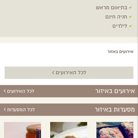
בתיאום מראש
חניה חינם
לילדים
אירועים באזור
לכל האירועים
אירועים באיזור
לכל האירועים
מסעדות באיזור
לכל המסעדות