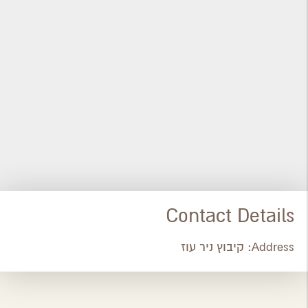
Contact Details
Address:
קיבוץ ניר עוז