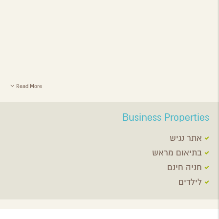
Read More
Business Properties
אתר נגיש
בתיאום מראש
חניה חינם
לילדים