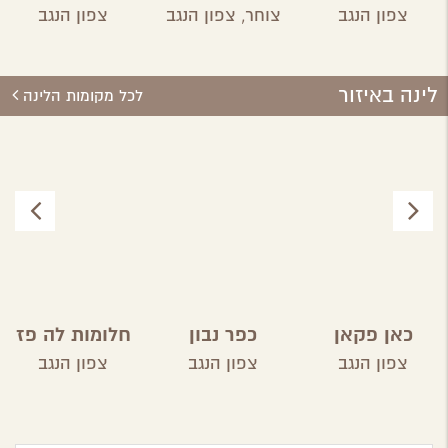
פטגוניה
השף
ארז
צפון הנגב
צוחר,
צפון הנגב
צפון הנגב
לינה באיזור
לכל מקומות הלינה
כאן פקאן
כפר נבון
חלומות לה פז
צפון הנגב
צפון הנגב
צפון הנגב