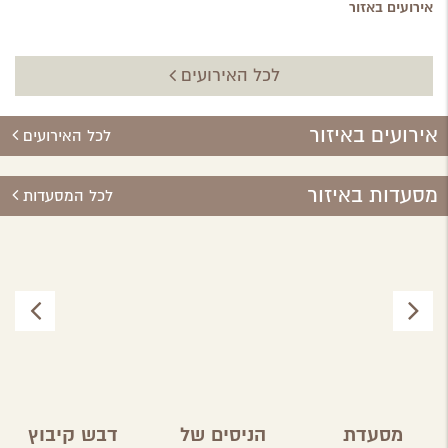
אירועים באזור
לכל האירועים
אירועים באיזור
לכל האירועים
מסעדות באיזור
לכל המסעדות
מסעדת
הניסים של
דבש קיבוץ