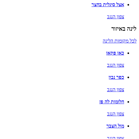
אצל סיגלית בחצר
צפון הנגב
לינה באיזור
לכל מקומות הלינה
כאן פקאן
צפון הנגב
כפר נבון
צפון הנגב
חלומות לה פז
צפון הנגב
מול הצבר
צפון הנגב