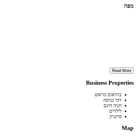
מפה
Read More
Business Properties
בתיאום מראש
דמי כניסה
חניה חינם
לילדים
פיקניק
Map