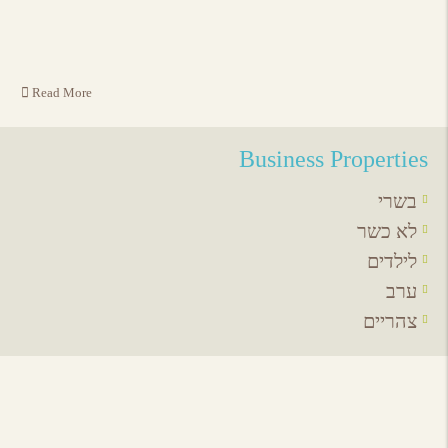
Read More
Business Properties
בשרי
לא כשר
לילדים
ערב
צהריים
אירועים באיזור
לכל האירועים