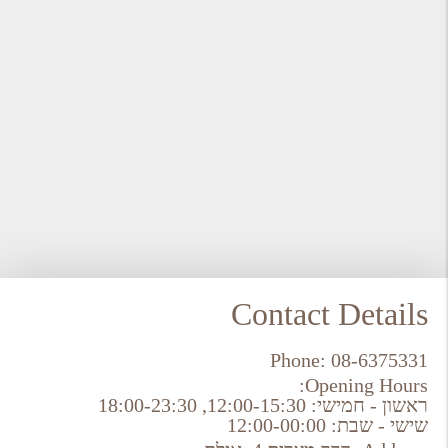
Contact Details
Phone:
08-6375331
Opening Hours:
ראשון - חמישי: 12:00-15:30, 18:00-23:30
שישי - שבת: 12:00-00:00