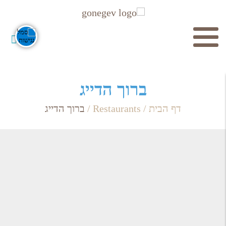
חיפוש
ברוך הדייג
דף הבית
/
Restaurants
/
ברוך הדייג
חפש