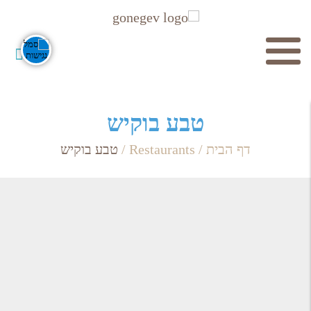
חיפוש
טבע בוקיש
דף הבית
/
Restaurants
/
טבע בוקיש
חפש