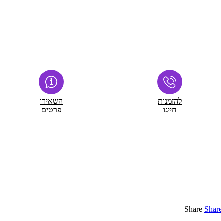
להזמנות
השאירו
חייגו
פרטים
Share
Shar