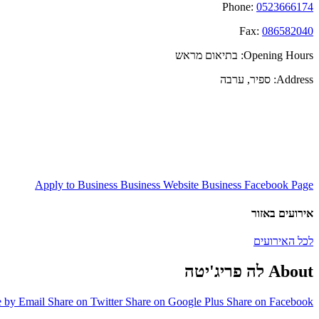
Phone:
0523666174
Fax:
086582040
Opening Hours:
בתיאום מראש
Address:
ספיר, ערבה
Apply to Business
Business Website
Business Facebook Page
אירועים באזור
לכל האירועים
About לה פריג'יטה
e by Email
Share on Twitter
Share on Google Plus
Share on Facebook