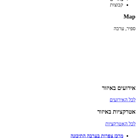
קבוצות
Map
ספיר, ערבה
אירועים באיזור
לכל האירועים
אטרקציות באיזור
לכל האטרקציות
מרכז צפרות בערבה התיכונה