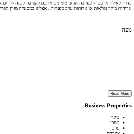
בדרך לאילת או בטיול בערבה אנחנו מזמינים אתכם לקפיצה קטנה לדרום א
ארוחות בוקר נפלאות או ארוחות ערב מפנקות.. אצלינו במסעדה מגוון תפרי
מפה
Read More
Business Properties
בוקר
בשרי
ערב
צהריים