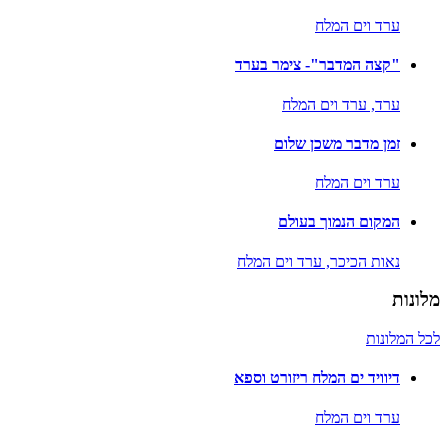
ערד וים המלח
"קצה המדבר"- צימר בערד
ערד,
ערד וים המלח
זמן מדבר משכן שלום
ערד וים המלח
המקום הנמוך בעולם
נאות הכיכר,
ערד וים המלח
מלונות
לכל המלונות
דיוויד ים המלח ריזורט וספא
ערד וים המלח