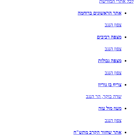
לכל אתרי המורשת
אתר הראשונים ברוחמה
צפון הנגב
מצפה רביבים
צפון הנגב
מצפה גבולות
צפון הנגב
צריף בן גוריון
שדה בוקר,
הר הנגב
מעוז מול עזה
צפון הנגב
אתר שחזור הקרב מתש"ח