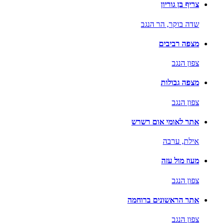
צריף בן גוריון
שדה בוקר,
הר הנגב
מצפה רביבים
צפון הנגב
מצפה גבולות
צפון הנגב
אתר לאומי אום רשרש
אילת,
ערבה
מעוז מול עזה
צפון הנגב
אתר הראשונים ברוחמה
צפון הנגב