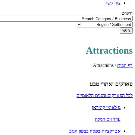
צור קשר
חיפוש
חפש
Attractions
דף הבית
/
Attractions
פארקים ואתרי טבע
לכל הפארקים והגנים הלאומיים
גן לאומי קומראן
ערד וים המלח
אטרקציות בפסח בצפון הנגב