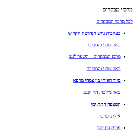
מרכזי מבקרים
לכל מרכזי המבקרים
בעקבות נחש הנחושת הקדוש
באר שבע והסביבה
מרכז המבקרים – השער לנגב
באר שבע והסביבה
סיור חוויתי בין צמחי מרפא
באר מילכה,
הר הנגב
המצפה התת ימי
אילת,
ערבה
פורת עין יהב