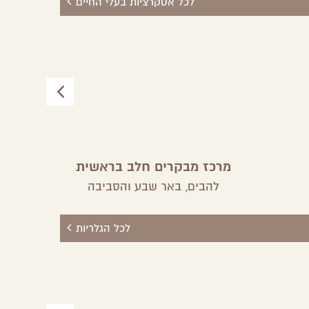
לכל אטקרציות בעלי החיים
מרכז מבקרים חלב בראשית
מרכז
להבים,
באר שבע והסביבה
לכל הגלריות