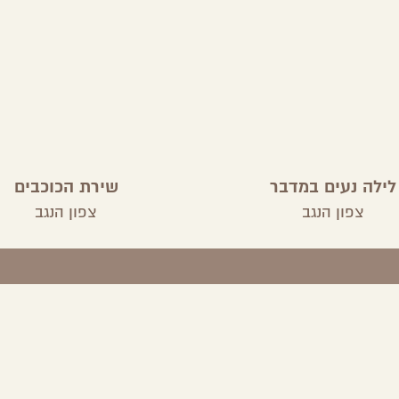
לילה נעים במדבר
שירת הכוכבים
צפון הנגב
צפון הנגב