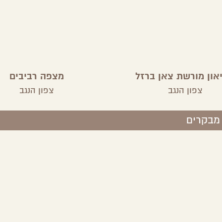
יאון מורשת צאן ברזל
מצפה רביבים
צפון הנגב
צפון הנגב
 מבקרים