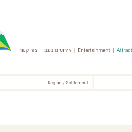
Attrac
|
Entertainment
|
אירועים בנגב
|
צור קשר
Region / Settlement