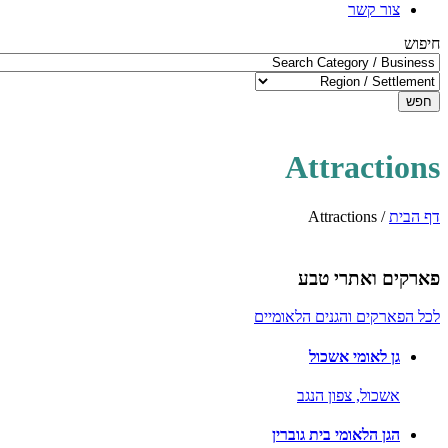
צור קשר
חיפוש
חפש
Attractions
דף הבית
/
Attractions
פארקים ואתרי טבע
לכל הפארקים והגנים הלאומיים
גן לאומי אשכול
אשכול,
צפון הנגב
הגן הלאומי בית גוברין