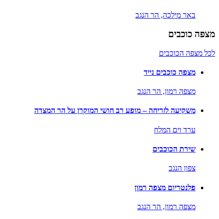
באר מילכה,
הר הנגב
מצפה כוכבים
לכל מצפה הכוכבים
מצפה כוכבים נייד
מצפה רמון,
הר הנגב
משקיעה לזריחה – מופע רב חושי המוקרן על הר המצדה
ערד וים המלח
שירת הכוכבים
צפון הנגב
פלנטריום מצפה רמון
מצפה רמון,
הר הנגב