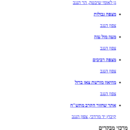
גן לאומי שיבטה,
הר הנגב
מצפה גבולות
צפון הנגב
מעוז מול עזה
צפון הנגב
מצפה רביבים
צפון הנגב
מוזיאון מורשת צאן ברזל
צפון הנגב
אתר שחזור הקרב מתש"ח
קיבוץ יד מרדכי,
צפון הנגב
מרכזי מבקרים