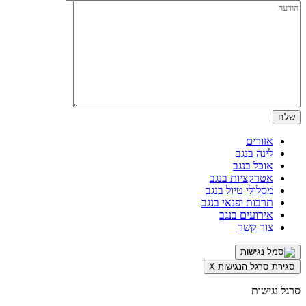
אזורים
לינה בנגב
אוכל בנגב
אטרקציות בנגב
מסלולי טיול בנגב
תרבות ופנאי בנגב
אירועים בנגב
צור קשר
סגירת סרגל הנגישות
X
סרגל נגישות