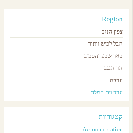
Region
צפון הנגב
חבל לכיש ויתיר
באר שבע והסביבה
הר הנגב
ערבה
ערד וים המלח
קטגוריות
Accommodation