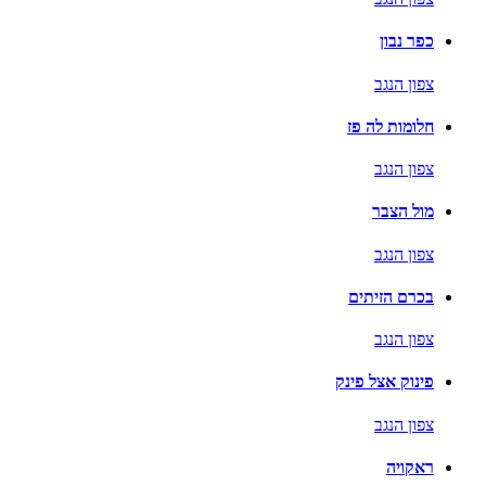
כפר נבון
צפון הנגב
חלומות לה פז
צפון הנגב
מול הצבר
צפון הנגב
בכרם הזיתים
צפון הנגב
פינוק אצל פינק
צפון הנגב
ראקויה