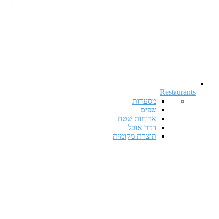
Restaurants
מסעדות
שפים
ארוחות שטח
חדר אוכל
תוצרת מקומית