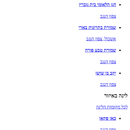
הגן הלאומי בית גוברין
צפון הנגב
שמורת בתרונות בארי
אשכול,
צפון הנגב
שמורת טבע פורה
צפון הנגב
יקב בן שושן
צפון הנגב
לינה באיזור
לכל מקומות הלינה
כאן פקאן
צפון הנגב