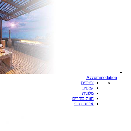
Accommodation
צימרים
קמפינג
מלונות
חוות בודדים
אירוח כפרי