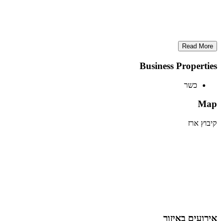
Read More
Business Properties
כשר
Map
קיבוץ ארז
אירועים באיזור