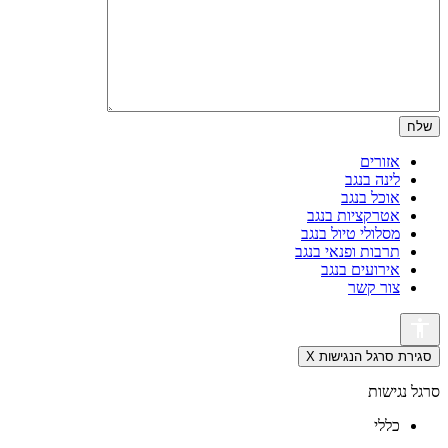
אזורים
לינה בנגב
אוכל בנגב
אטרקציות בנגב
מסלולי טיול בנגב
תרבות ופנאי בנגב
אירועים בנגב
צור קשר
סגירת סרגל הנגישות
X
סרגל נגישות
כללי