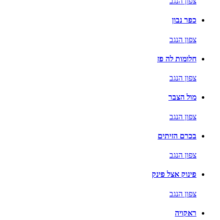
צפון הנגב
כפר נבון
צפון הנגב
חלומות לה פז
צפון הנגב
מול הצבר
צפון הנגב
בכרם הזיתים
צפון הנגב
פינוק אצל פינק
צפון הנגב
ראקויה