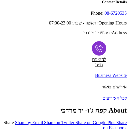
Contact Details
Phone:
08-6720535
Opening Hours:
ראשון - שבת: 07:00-23:00
Address:
מפגש יד מרדכי
להזמנות
חייגו
Business Website
אירועים באזור
לכל האירועים
About קפה ג'ו- יד מרדכי
Share
Share by Email
Share on Twitter
Share on Google Plus
Share
on Facebook