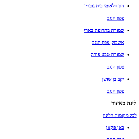
הגן הלאומי בית גוברין
צפון הנגב
שמורת בתרונות בארי
אשכול,
צפון הנגב
שמורת טבע פורה
צפון הנגב
יקב בן שושן
צפון הנגב
לינה באיזור
לכל מקומות הלינה
כאן פקאן