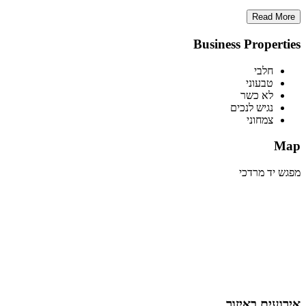
Read More
Business Properties
חלבי
טבעוני
לא כשר
נגיש לנכים
צמחוני
Map
מפגש יד מרדכי
אירועים באיזור