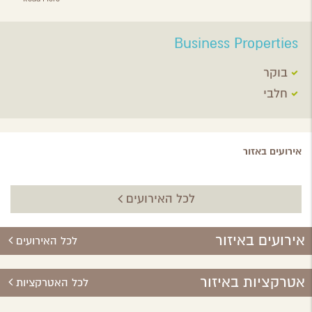
Business Properties
בוקר
חלבי
אירועים באזור
לכל האירועים
אירועים באיזור
לכל האירועים
אטרקציות באיזור
לכל האטרקציות