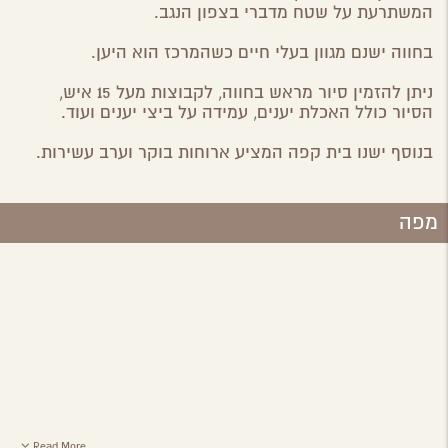
המשתרעת על שטח מדברי בצפון הנגב.
בחווה ישנם מגוון בעלי חיים כשהמרכז הוא היען.
ניתן להזמין סיור מראש בחווה, לקבוצות מעל 15 איש,
הסיור כולל האכלת יענים, עמידה על ביצי יענים ועוד.
בנוסף ישנו בית קפה המציע ארוחות בוקר וערב עשירות.
מפה
Read More