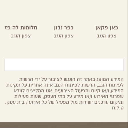
כאן פקאן
כפר נבון
חלומות לה פז
צפון הנגב
צפון הנגב
צפון הנגב
המידע המוצג באתר זה הונגש לציבור על ידי הרשות
לפיתוח הנגב, הרשות לפיתוח הנגב אינה אחרית על תקינות
המידע ו/או קיום ותפעול האירועים, אנו ממליצים לוודא
שפרטי האירוע ו/או מידע על בתי העסק, שעות פעילות
ומיקום עדכנים ישירות מול מפעיל של כל אירוע / בית עסק.
ט.ל.ח