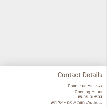
Contact Details
Phone:
08-998-7327
Opening Hours:
בתיאום מראש
Address:
חוות יענים - אל היען