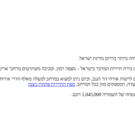
בירת תיירות המדבר בישראל – מצפה רמון, וסביבה משתרעים מרחבי ארץ 
רשות אורחי הר הנגב, וכיום ניתן למצוא במרחב למעלה מאלף חדרי אירוח ב
סעדה, המספקים מזון בכל המרחב.
מפת התיירות פתחת ניצנה
רה 1,045,000 דונם.