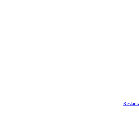
Restaur