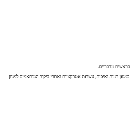
בראשית מדבריים.
מגוון רמות ואיכות, עשרות אטרקציות ואתרי ביקור המותאמים למגוון