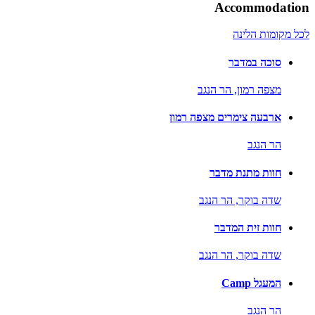
Accommodation
לכל מקומות הלינה
סוכה במדבר
מצפה רמון,
הר הנגב
ארבעה צימרים מצפה רמון
הר הנגב
חוות מתנת מדבר
שדה בוקר,
הר הנגב
חוות זית המדבר
שדה בוקר,
הר הנגב
המעגל Camp
הר הנגב