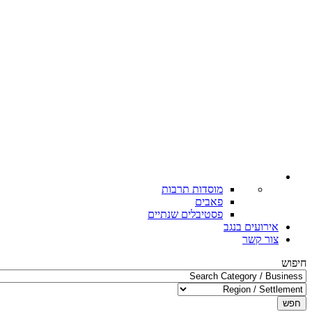
מוסדות תרבות
פאבים
פסטיבלים שנתיים
אירועים בנגב
צור קשר
חיפוש
חפש