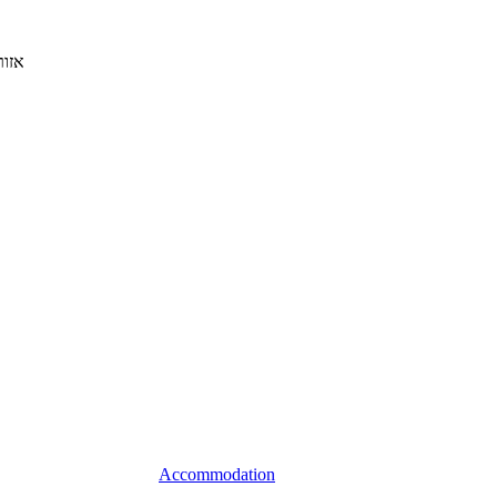
אזור
Accommodation