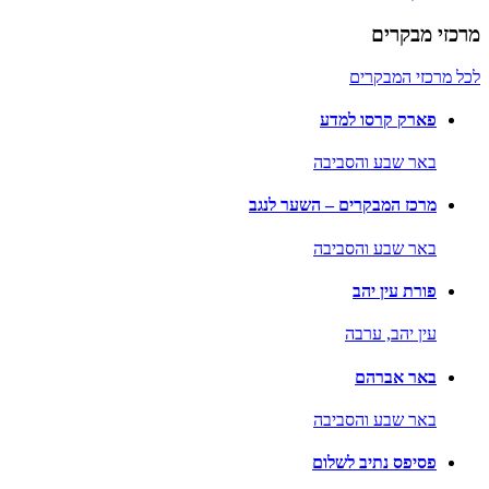
מרכזי מבקרים
לכל מרכזי המבקרים
פארק קרסו למדע
באר שבע והסביבה
מרכז המבקרים – השער לנגב
באר שבע והסביבה
פורת עין יהב
עין יהב,
ערבה
באר אברהם
באר שבע והסביבה
פסיפס נתיב לשלום