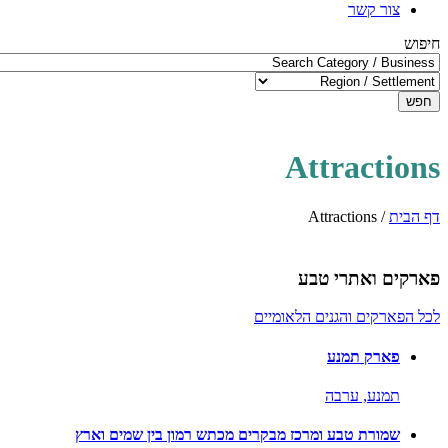
צור קשר
חיפוש
חפש
Attractions
דף הבית
/
Attractions
פארקים ואתרי טבע
לכל הפארקים והגנים הלאומיים
פארק תמנע
תמנע,
ערבה
שמורת טבע ומרכז מבקרים מכתש רמון בין שמים וארץ