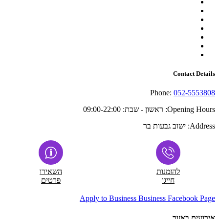
Contact Details
Phone:
052-5553808
Opening Hours:
ראשון - שבת: 09:00-22:00
Address:
ישוב גבעות בר
להזמנות
השאירו
חייגו
פרטים
Apply to Business
Business Facebook Page
אירועים באזור