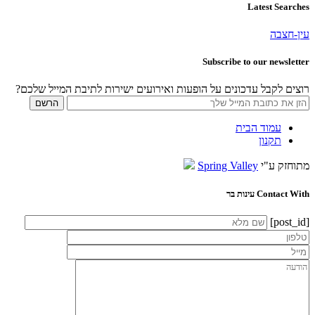
Latest Searches
עין-חצבה
Subscribe to our newsletter
רוצים לקבל עדכונים על הופעות ואירועים ישירות לתיבת המייל שלכם?
עמוד הבית
תקנון
מתוחזק ע"י
Spring Valley
Contact With עינות בר
[post_id]