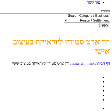
צור קשר
חיפוש
חפש
רון ארט סטודיו ליודאיקה בעיצוב
אישי
דף הבית
/
Entertainment
/
רון ארט סטודיו ליודאיקה בעיצוב אישי