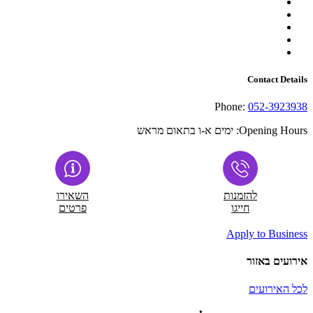
Contact Details
Phone:
052-3923938
Opening Hours:
ימים א-ו בתאום מראש
להזמנות
השאירו
חייגו
פרטים
Apply to Business
אירועים באזור
לכל האירועים