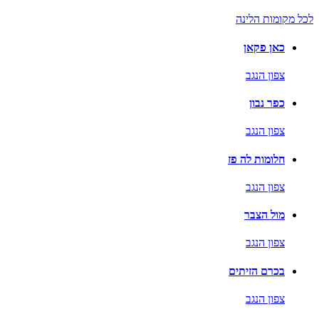
לכל מקומות הלינה
כאן פקאן
צפון הנגב
כפר נבון
צפון הנגב
חלומות לה פז
צפון הנגב
מול הצבר
צפון הנגב
בכרם הזיתים
צפון הנגב