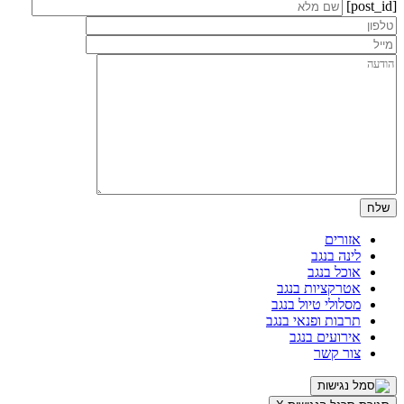
[post_id]
אזורים
לינה בנגב
אוכל בנגב
אטרקציות בנגב
מסלולי טיול בנגב
תרבות ופנאי בנגב
אירועים בנגב
צור קשר