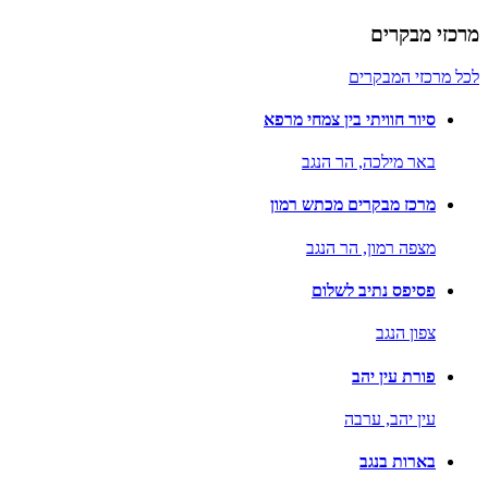
מרכזי מבקרים
לכל מרכזי המבקרים
סיור חוויתי בין צמחי מרפא
באר מילכה,
הר הנגב
מרכז מבקרים מכתש רמון
מצפה רמון,
הר הנגב
פסיפס נתיב לשלום
צפון הנגב
פורת עין יהב
עין יהב,
ערבה
בארות בנגב